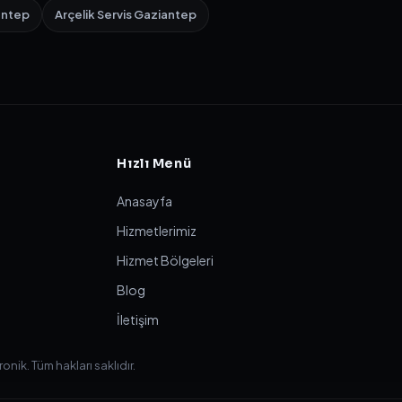
antep
Arçelik Servis Gaziantep
Hızlı Menü
Anasayfa
Hizmetlerimiz
Hizmet Bölgeleri
Blog
İletişim
ik. Tüm hakları saklıdır.