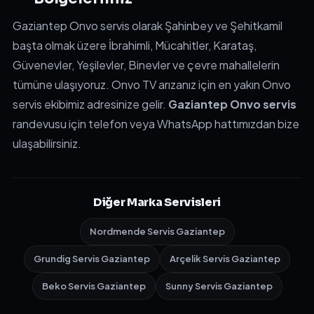
Gaziantep Onvo servis olarak Şahinbey ve Şehitkamil
başta olmak üzere İbrahimli, Mücahitler, Karataş,
Güvenevler, Yeşilevler, Binevler ve çevre mahallelerin
tümüne ulaşıyoruz. Onvo TV arızanız için en yakın Onvo
servis ekibimiz adresinize gelir.
Gaziantep Onvo servis
randevusu için telefon veya WhatsApp hattımızdan bize
ulaşabilirsiniz.
Diğer Marka Servisleri
Nordmende Servis Gaziantep
Grundig Servis Gaziantep
Arçelik Servis Gaziantep
Beko Servis Gaziantep
Sunny Servis Gaziantep