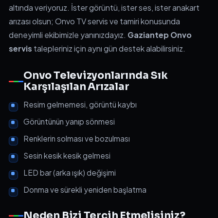
altında veriyoruz. İster görüntü, ister ses, ister anakart
arızası olsun; Onvo TV servis ve tamiri konusunda
deneyimli ekibimizle yanınızdayız.
Gaziantep Onvo
servis
talepleriniz için aynı gün destek alabilirsiniz.
Onvo Televizyonlarında Sık
Karşılaşılan Arızalar
Resim gelmemesi, görüntü kaybı
Görüntünün yanıp sönmesi
Renklerin solması ve bozulması
Sesin kesik kesik gelmesi
LED bar (arka ışık) değişimi
Donma ve sürekli yeniden başlatma
Neden Bizi Tercih Etmelisiniz?